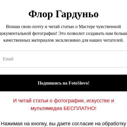
Флор Гардуньо
Впиши свою почту и читай статью о Мастере чувственной
документальной фотографии! Это позволит создавать нам больш
качественных материалов эксклюзивно для наших читателей.
Подпишись на FotoSlovo!
И читай статьи о фотографии, искусстве и
мультимедиа БЕСПЛАТНО!
Нажимая на кнопку, вы даете согласие на обработку