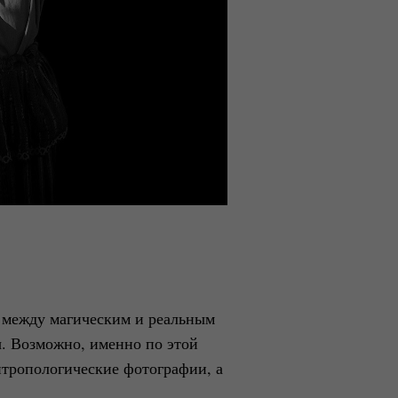
 между магическим и реальным
ы. Возможно, именно по этой
нтропологические фотографии, а