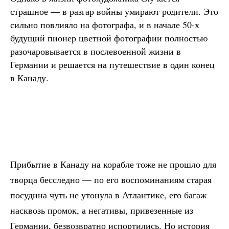
страшное — в разгар войны умирают родители. Это
сильно повлияло на фотографа, и в начале 50-х
будущий пионер цветной фотографии полностью
разочаровывается в послевоенной жизни в
Германии и решается на путешествие в один конец
в Канаду.
Прибытие в Канаду на корабле тоже не прошло для
творца бесследно — по его воспоминаниям старая
посудина чуть не утонула в Атлантике, его багаж
насквозь промок, а негативы, привезенные из
Германии, безвозвратно испортились. Но история