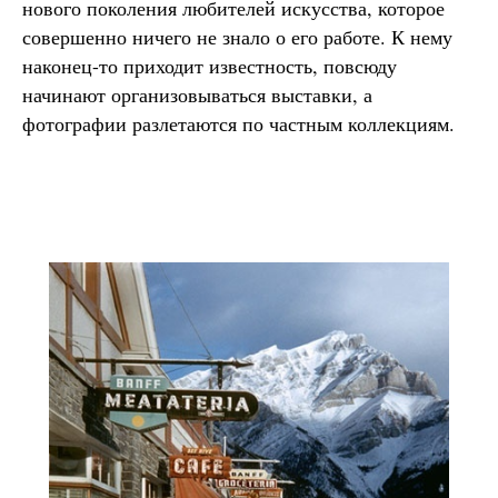
нового поколения любителей искусства, которое
совершенно ничего не знало о его работе. К нему
наконец-то приходит известность, повсюду
начинают организовываться выставки, а
фотографии разлетаются по частным коллекциям.