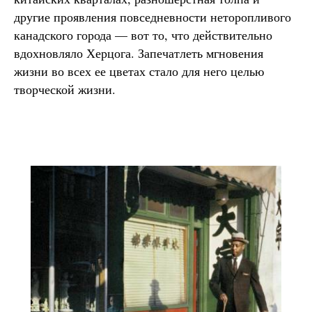
другие проявления повседневности неторопливого
канадского города — вот то, что действительно
вдохновляло Херцога. Запечатлеть мгновения
жизни во всех ее цветах стало для него целью
творческой жизни.