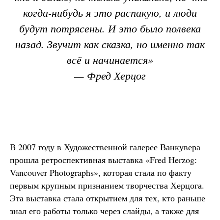
когда-нибудь я это распакую, и люди
будут потрясены. И это было полвека
назад. Звучит как сказка, но именно так
всё и начинается»
— Фред Херцог
В 2007 году в Художественной галерее Ванкувера
прошла ретроспективная выставка «Fred Herzog:
Vancouver Photographs», которая стала по факту
первым крупным признанием творчества Херцога.
Эта выставка стала открытием для тех, кто раньше
знал его работы только через слайды, а также для