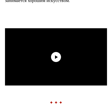
занимается хорошим искусством.