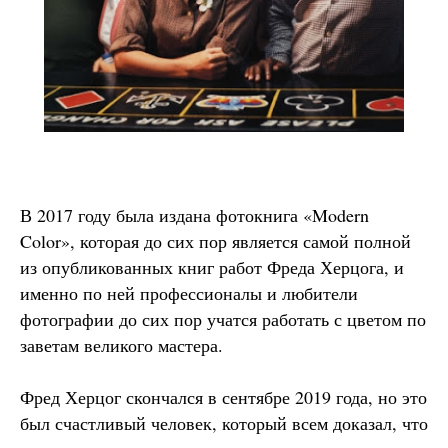
В 2017 году была издана фотокнига «Modern
Color», которая до сих пор является самой полной
из опубликованных книг работ Фреда Херцога, и
именно по ней профессионалы и любители
фотографии до сих пор учатся работать с цветом по
заветам великого мастера.
Фред Херцог скончался в сентябре 2019 года, но это
был счастливый человек, который всем доказал, что