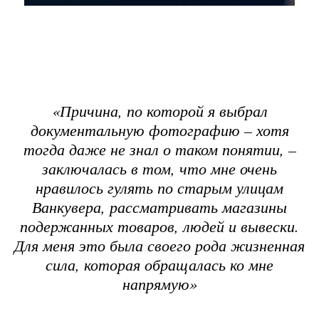
«Причина, по которой я выбрал
документальную фотографию – хотя
тогда даже не знал о таком понятии, –
заключалась в том, что мне очень
нравилось гулять по старым улицам
Ванкувера, рассматривать магазины
подержанных товаров, людей и вывески.
Для меня это была своего рода жизненная
сила, которая обращалась ко мне
напрямую»