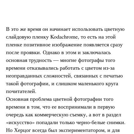
В это же время он начинает использовать цветную
слайдовую пленку Kodachrome, то есть на этой
пленке позитивное изображение появляется сразу
после проявки. Однако в этом и заключалась
основная трудность — многие фотографы того
времени отказывались работать с цветом из-за
неоправданных сложностей, связанных с печатью
такой фотографии, и слишком маленького круга
почитателей.
Основная проблема цветной фотографии того
времени в том, что ее воспринимали в первую
очередь как коммерческую съемку, а вот в раздел
«искусство» попадали только черно-белые снимки.
Но Херцог всегда был экспериментатором, и для