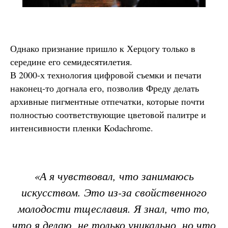
Однако признание пришло к Херцогу только в
середине его семидесятилетия.
В 2000-х технология цифровой съемки и печати
наконец-то догнала его, позволив Фреду делать
архивные пигментные отпечатки, которые почти
полностью соответствующие цветовой палитре и
интенсивности пленки Kodachrome.
«А я чувствовал, что занимаюсь
искусством. Это из-за свойственного
молодости тщеславия. Я знал, что то,
что я делаю, не только уникально, но что