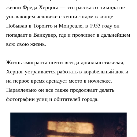
жизни Фреда Херцога — это рассказ о никогда не
унывающем человеке с хеппи-эндом в конце.
Побывав в Торонто и Монреале, в 1953 году он
попадает в Ванкувер, где и проживет в дальнейшем
всю свою жизнь.
Жизнь эмигранта почти всегда довольно тяжелая,
Херцог устраивается работать в корабельный док и
на первое время арендует место в ночлежке.
Параллельно он все также продолжает делать
фотографии улиц и обитателей города.