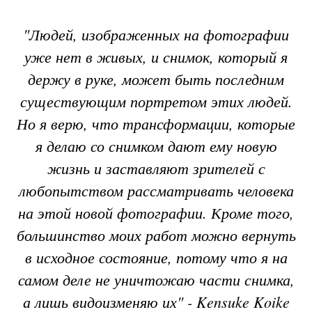
"Людей, изображенных на фотографии
уже нет в живых, и снимок, который я
держу в руке, может быть последним
существующим портретом этих людей.
Но я верю, что трансформации, которые
я делаю со снимком дают ему новую
жизнь и заставляют зрителей с
любопытством рассматривать человека
на этой новой фотографии. Кроме того,
большинство моих работ можно вернуть
в исходное состояние, потому что я на
самом деле не уничтожаю части снимка,
а лишь видоизменяю их" - Kensuke Koike