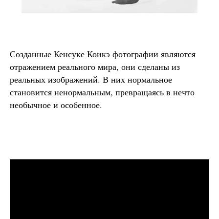
Созданные Кенсуке Коикэ фотографии являются
отражением реального мира, они сделаны из
реальных изображений. В них нормальное
становится ненормальным, превращаясь в нечто
необычное и особенное.