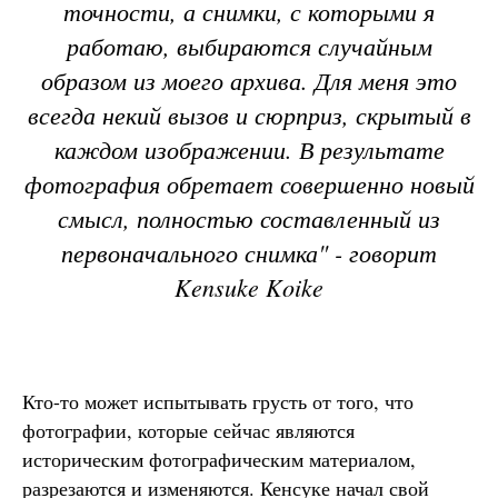
точности, а снимки, с которыми я
работаю, выбираются случайным
образом из моего архива. Для меня это
всегда некий вызов и сюрприз, скрытый в
каждом изображении. В результате
фотография обретает совершенно новый
смысл, полностью составленный из
первоначального снимка" - говорит
Kensuke Koike
Кто-то может испытывать грусть от того, что
фотографии, которые сейчас являются
историческим фотографическим материалом,
разрезаются и изменяются. Кенсуке начал свой