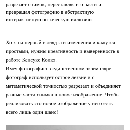
разрезает снимок, переставляя его части и
превращая фотографию в абстрактную
интерактивную оптическую иллюзию.
Хотя на первый взгляд эти изменения и кажутся
простыми, нужны креативность и выверенность в
работе Кенсуке Коикэ.
Имея фотографию в единственном экземпляре,
фотограф использует острое лезвие и с
математической точностью разрезает и объединяет
разные части снимка в новое изображение. Чтобы
реализовать это новое изображение у него есть
всего лишь один шанс!