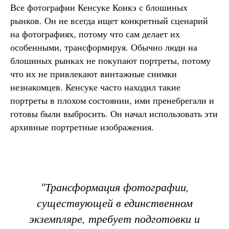
Все фотографии Кенсуке Коикэ с блошиных
рынков. Он не всегда ищет конкретный сценарий
на фотографиях, потому что сам делает их
особенными, трансформируя. Обычно люди на
блошиных рынках не покупают портреты, потому
что их не привлекают винтажные снимки
незнакомцев. Кенсуке часто находил такие
портреты в плохом состоянии, ими пренебрегали и
готовы были выбросить. Он начал использовать эти
архивные портретные изображения.
"Трансформация фотографии,
существующей в единственном
экземпляре, требует подготовки и