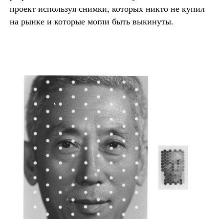
проект используя снимки, которых никто не купил
на рынке и которые могли быть выкинуты.